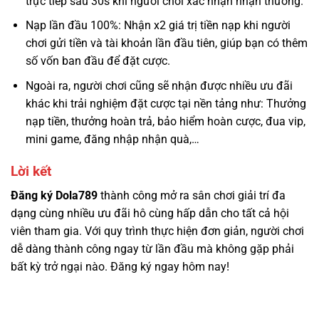
trực tiếp sau 30s khi người chơi xác nhận nhận thưởng.
Nạp lần đầu 100%: Nhận x2 giá trị tiền nạp khi người
chơi gửi tiền và tài khoản lần đầu tiên, giúp bạn có thêm
số vốn ban đầu để đặt cược.
Ngoài ra, người chơi cũng sẽ nhận được nhiều ưu đãi
khác khi trải nghiệm đặt cược tại nền tảng như: Thưởng
nạp tiền, thưởng hoàn trả, bảo hiểm hoàn cược, đua vip,
mini game, đăng nhập nhận quà,…
Lời kết
Đăng ký Dola789
thành công mở ra sân chơi giải trí đa
dạng cùng nhiều ưu đãi hô cùng hấp dẫn cho tất cả hội
viên tham gia. Với quy trình thực hiện đơn giản, người chơi
dễ dàng thành công ngay từ lần đầu mà không gặp phải
bất kỳ trở ngại nào. Đăng ký ngay hôm nay!