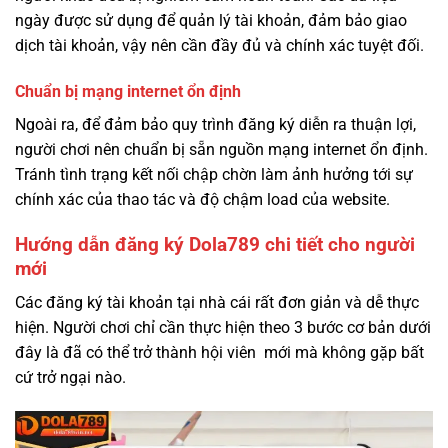
ngày được sử dụng để quản lý tài khoản, đảm bảo giao
dịch tài khoản, vậy nên cần đầy đủ và chính xác tuyệt đối.
Chuẩn bị mạng internet ổn định
Ngoài ra, để đảm bảo quy trình đăng ký diễn ra thuận lợi,
người chơi nên chuẩn bị sẵn nguồn mạng internet ổn định.
Tránh tình trạng kết nối chập chờn làm ảnh hưởng tới sự
chính xác của thao tác và độ chậm load của website.
Hướng dẫn đăng ký Dola789 chi tiết cho người
mới
Các đăng ký tài khoản tại nhà cái rất đơn giản và dễ thực
hiện. Người chơi chỉ cần thực hiện theo 3 bước cơ bản dưới
đây là đã có thể trở thành hội viên mới mà không gặp bất
cứ trở ngại nào.