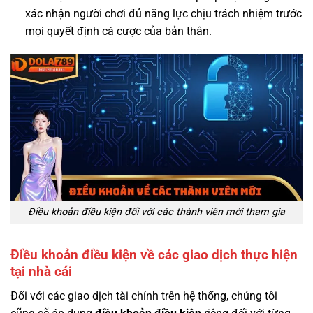
xác nhận người chơi đủ năng lực chịu trách nhiệm trước
mọi quyết định cá cược của bản thân.
Điều khoản điều kiện đối với các thành viên mới tham gia
Điều khoản điều kiện về các giao dịch thực hiện
tại nhà cái
Đối với các giao dịch tài chính trên hệ thống, chúng tôi