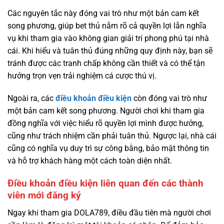
Các nguyên tắc này đóng vai trò như một bản cam kết
song phương, giúp bet thủ nắm rõ cả quyền lợi lẫn nghĩa
vụ khi tham gia vào không gian giải trí phong phú tại nhà
cái. Khi hiểu và tuân thủ đúng những quy định này, bạn sẽ
tránh được các tranh chấp không cần thiết và có thể tận
hưởng trọn vẹn trải nghiệm cá cược thú vị.
Ngoài ra, các
điều khoản điều kiện
còn đóng vai trò như
một bản cam kết song phương. Người chơi khi tham gia
đồng nghĩa với việc hiểu rõ quyền lợi mình được hưởng,
cũng như trách nhiệm cần phải tuân thủ. Ngược lại, nhà cái
cũng có nghĩa vụ duy trì sự công bằng, bảo mật thông tin
và hỗ trợ khách hàng một cách toàn diện nhất.
Điều khoản điều kiện liên quan đến các thành
viên mới đăng ký
Ngay khi tham gia DOLA789, điều đầu tiên mà người chơi