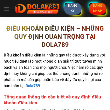
Bỏ
ĐĂNG
ĐĂNG
qua
KÝ
NHẬP
nội
dung
ĐIỀU KHOẢN ĐIỀU KIỆN – NHỮNG
QUY ĐỊNH QUAN TRỌNG TẠI
DOLA789
Điều khoản điều kiện
là những quy tắc được xây dựng với
mục tiêu thiết lập một không gian giải trí trực tuyến minh
bạch và an toàn cho mọi người chơi. Việc nắm rõ các quy
định này không chỉ giúp bet thủ phòng tránh những rủi ro
phát sinh mà còn góp phần bảo vệ đầy đủ quyền lợi của
bản thân tại
Dola789
.
Tổng quan thông tin cần biết về quy định điều
khoản điều kiện